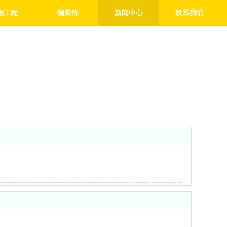
铜工程
铜装饰
新闻中心
联系我们