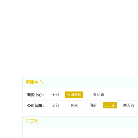
新闻中心
全部
公司新闻
行业动态
新闻中心：
全部
一月前
一周前
三天前
两天前
公司新闻：
三天前