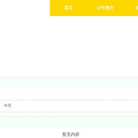
首页
公司简介
今天
暂无内容