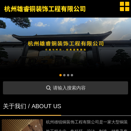
请输入搜索内容
关于我们 / ABOUT US
杭州雄锐铜装饰工程有限公司是一家大型铜装