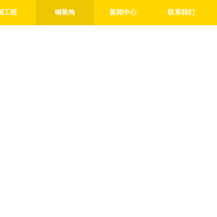
铜工程
铜装饰
新闻中心
联系我们