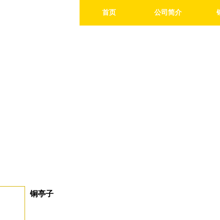
首页
公司简介
铜亭子