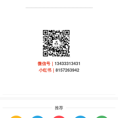
---------------------------------------------------
微信号
｜
13433313431
小红书｜
8157263942
推荐