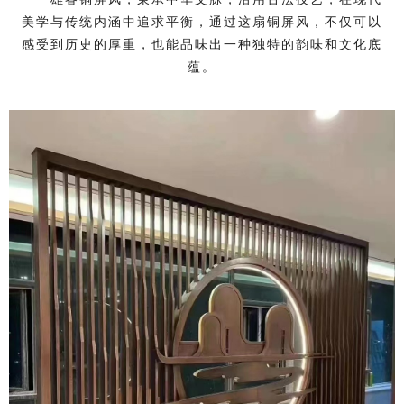
美学与传统内涵中追求平衡，通过这扇铜屏风，不仅可以
感受到历史的厚重，也能品味出一种独特的韵味和文化底
蕴。