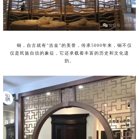
铜，自古就有“吉金”的美誉，传承5000年来，铜不仅
仅是民族自信的象征，它还承载着丰富的历史和文化遗
韵。