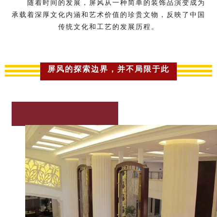
随着时间的发展，屏风从一种简单的装饰品演变成为
承载着深厚文化内涵和艺术价值的珍贵文物，反映了中国
传统文化和工艺的发展历程。
屏风的探索边界，并不局限于此