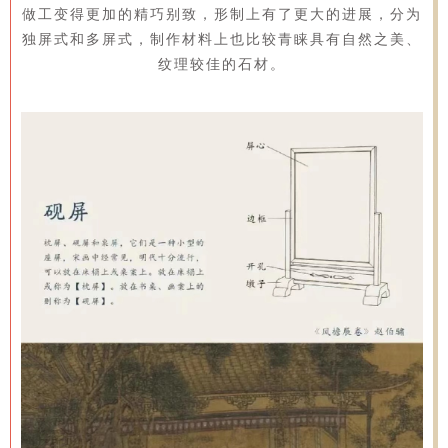
做工变得更加的精巧别致，形制上有了更大的进展，分为
独屏式和多屏式，制作材料上也比较青睐具有自然之美、
纹理较佳的石材。