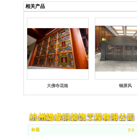
相关产品
大佛寺花格
铜屏风
标题
更多