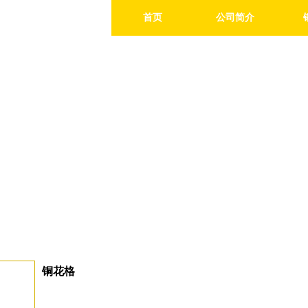
首页
公司简介
铜花格