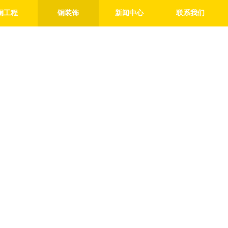
铜工程
铜装饰
新闻中心
联系我们